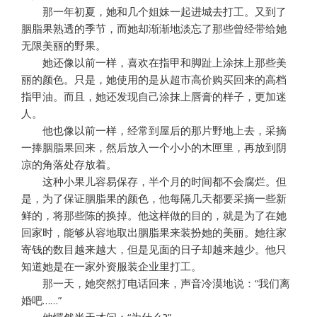
那一年初夏，她和几个姐妹一起进城去打工。又到了
胭脂果熟透的季节，而她却渐渐地淡忘了那些曾经带给她
无限美丽的野果。
她还像以前一样，喜欢在指甲和脚趾上涂抹上那些美
丽的颜色。只是，她使用的是从超市高价购买回来的高档
指甲油。而且，她还发现自己涂抹上唇膏的样子，更加迷
人。
他也像以前一样，经常到屋后的那片野地上去，采摘
一捧胭脂果回来，然后放入一个小小的木匣里，再放到阴
凉的角落处存放着。
这种小果儿容易保存，半个月的时间都不会腐烂。但
是，为了保证胭脂果的颜色，他每隔几天都要采摘一些新
鲜的，将那些陈的换掉。他这样做的目的，就是为了在她
回家时，能够从容地取出胭脂果来装扮她的美丽。她往家
寄钱的数目越来越大，但是见面的日子却越来越少。他只
知道她是在一家外资服装企业里打工。
那一天，她突然打电话回来，声音冷漠地说：“我们离
婚吧……”