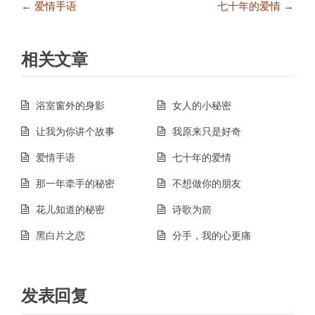
文
← 爱情手语
七十年的爱情 →
章
导
航
相关文章
浴室窗外的身影
女人的小秘密
让我为你讲个故事
我原来只是好奇
爱情手语
七十年的爱情
那一年牵手的秘密
不想做你的朋友
花儿知道的秘密
诗歌为箭
黑白片之恋
分手，我的心更痛
发表回复