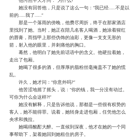
他愕然半天才问：“为什么?”
她没有回答他，只是说了这么一句：“我已经……不是以
前的……我了……”
那是一个落雨的傍晚，他费尽周折，终于在那家酒店
里找到了她。当时，她正在陪几名客人喝酒，她涂着猩红
的唇膏，而指甲上那些伪饰的油彩，更像一支支无形的
箭，射入他的眼里，并刺痛他的胸口。
蓦然，他明白了她先前话语中的含义。他硬拉着她，
走出了包厢。
她喝了很多的酒，但厚厚的脂粉丝毫掩盖不了她的慌
乱。
许久，她才问：“你意外吗?”
他苦涩地摇了摇头，说：“你的钱，我一分没有动过。
可你为什么会这样?!”
她没有解释，只是告诉他说，那都是一些很有权势的
客人，她不能得罪。说着，她转身走进包厢，任凭他怎么
央求和拽拉。
她喝得酩酊大醉。一直候到深夜，他才在她的一个同
事帮助下，架着她回到她租住的房子。