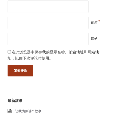
*
邮箱
网站
在此浏览器中保存我的显示名称、邮箱地址和网站地
址，以便下次评论时使用。
最新故事
让我为你讲个故事