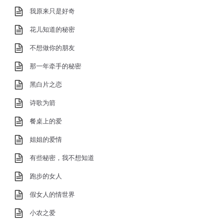
我原来只是好奇
花儿知道的秘密
不想做你的朋友
那一年牵手的秘密
黑白片之恋
诗歌为箭
餐桌上的爱
姐姐的爱情
有些秘密，我不想知道
跑步的女人
假女人的情世界
小农之爱