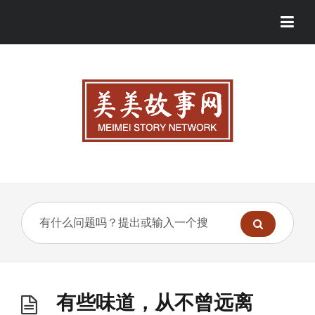
有些味道，从不曾远离