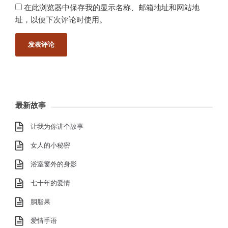
在此浏览器中保存我的显示名称、邮箱地址和网站地
址，以便下次评论时使用。
最新故事
让我为你讲个故事
女人的小秘密
浴室窗外的身影
七十年的爱情
胭脂果
爱情手语