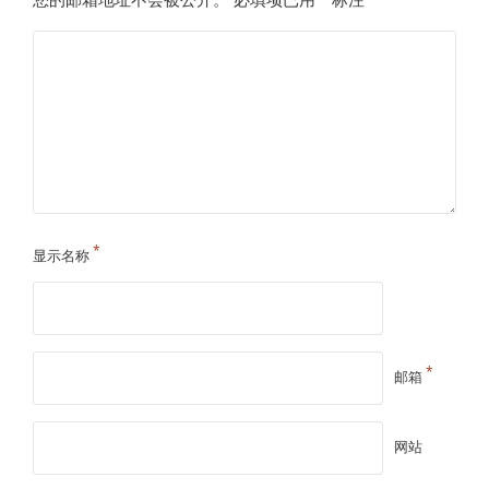
*
显示名称
*
邮箱
网站