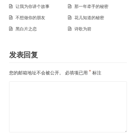
让我为你讲个故事
那一年牵手的秘密
不想做你的朋友
花儿知道的秘密
黑白片之恋
诗歌为箭
发表回复
*
您的邮箱地址不会被公开。
必填项已用
标注