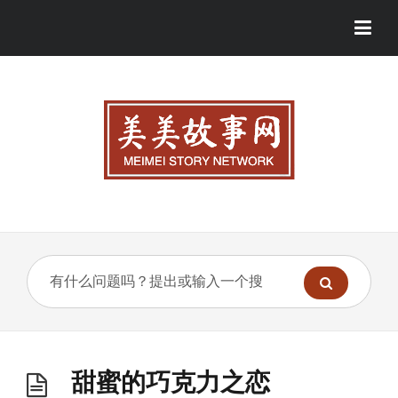
甜蜜的巧克力之恋