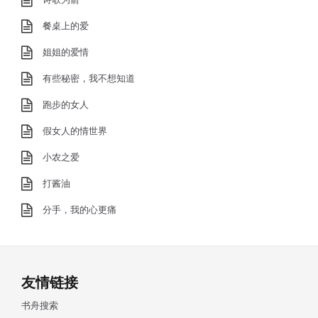
餐桌上的爱
姐姐的爱情
有些秘密，我不想知道
跑步的女人
假女人的情世界
小农之爱
打酱油
分手，我的心更痛
友情链接
书舟搜索