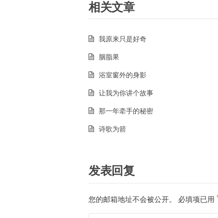
航
相关文章
我原来只是好奇
胭脂果
浴室窗外的身影
让我为你讲个故事
那一年牵手的秘密
诗歌为箭
发表回复
您的邮箱地址不会被公开。
必填项已用