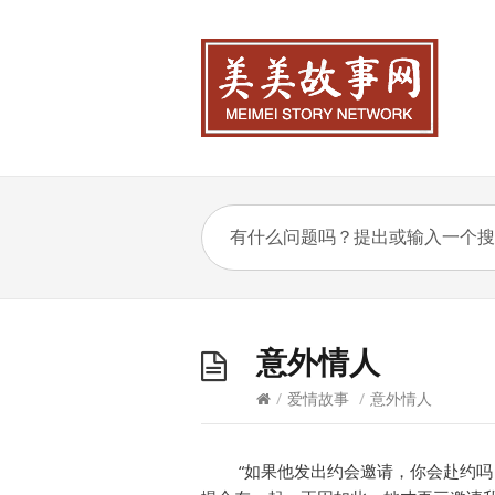
意外情人
/
爱情故事
/
意外情人
“如果他发出约会邀请，你会赴约吗？