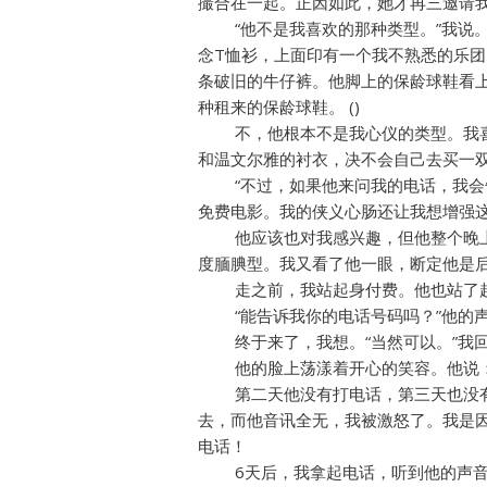
撮合在一起。正因如此，她才再三邀请
“他不是我喜欢的那种类型。”我说。
念T恤衫，上面印有一个我不熟悉的乐
条破旧的牛仔裤。他脚上的保龄球鞋看
种租来的保龄球鞋。 ()
不，他根本不是我心仪的类型。我喜
和温文尔雅的衬衣，决不会自己去买一
“不过，如果他来问我的电话，我会告
免费电影。我的侠义心肠还让我想增强
他应该也对我感兴趣，但他整个晚上
度腼腆型。我又看了他一眼，断定他是
走之前，我站起身付费。他也站了起
“能告诉我你的电话号码吗？”他的声
终于来了，我想。“当然可以。”我
他的脸上荡漾着开心的笑容。他说：“
第二天他没有打电话，第三天也没有
去，而他音讯全无，我被激怒了。我是
电话！
6天后，我拿起电话，听到他的声音。