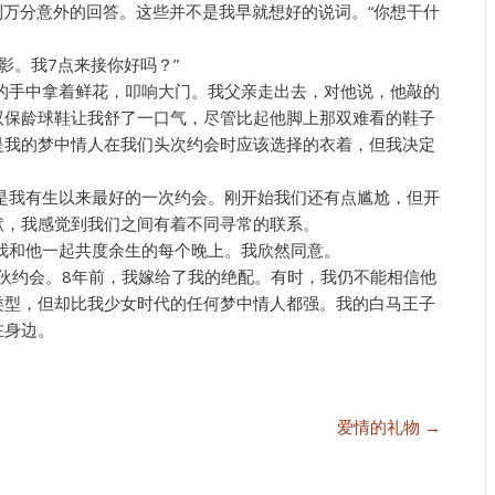
万分意外的回答。这些并不是我早就想好的说词。“你想干什
。我7点来接你好吗？”
手中拿着鲜花，叩响大门。我父亲走出去，对他说，他敲的
双保龄球鞋让我舒了一口气，尽管比起他脚上那双难看的鞋子
是我的梦中情人在我们头次约会时应该选择的衣着，但我决定
我有生以来最好的一次约会。刚开始我们还有点尴尬，但开
默，我感觉到我们之间有着不同寻常的联系。
和他一起共度余生的每个晚上。我欣然同意。
约会。8年前，我嫁给了我的绝配。有时，我仍不能相信他
类型，但却比我少女时代的任何梦中情人都强。我的白马王子
在身边。
爱情的礼物 →