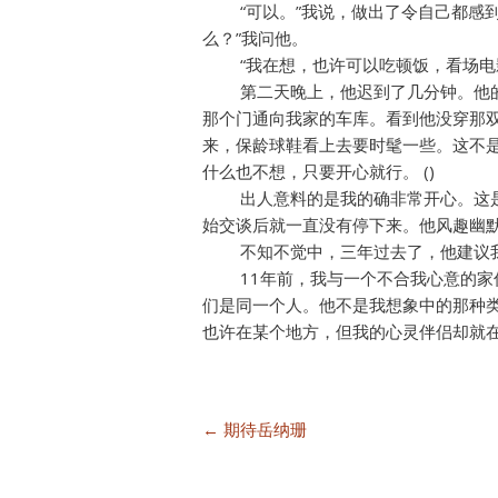
“可以。”我说，做出了令自己都感到
么？”我问他。
“我在想，也许可以吃顿饭，看场电影
第二天晚上，他迟到了几分钟。他的
那个门通向我家的车库。看到他没穿那
来，保龄球鞋看上去要时髦一些。这不
什么也不想，只要开心就行。 ()
出人意料的是我的确非常开心。这是
始交谈后就一直没有停下来。他风趣幽
不知不觉中，三年过去了，他建议我
11年前，我与一个不合我心意的家伙
们是同一个人。他不是我想象中的那种
也许在某个地方，但我的心灵伴侣却就
文
← 期待岳纳珊
章
导