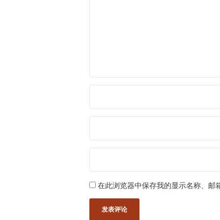
在此浏览器中保存我的显示名称、邮