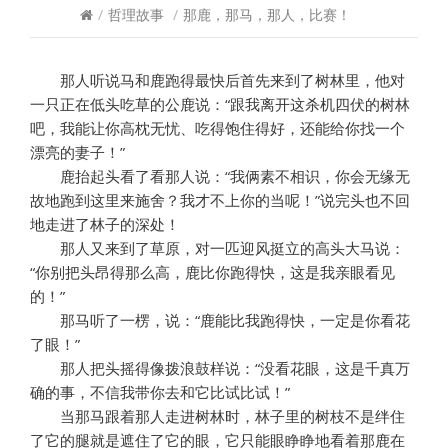
/
哲理故事
/
那鹿，那马，那人，比赛！
那人听说马和鹿跑得最快后首先来到了树林里，他对
一只正在低头吃草的公鹿说：“跟我离开这杀机四伏的树林
吧，我能让你高枕无忧、吃得饱住得好，还能给你找一个
漂亮的妻子！”
鹿抬起头看了看那人说：“我俩素不相识，你会无缘无
故地跑到这里来施舍？我才不上你的当呢！”说完头也不回
地走进了林子的深处！
那人又来到了草原，对一匹迎风挺立的高头大马说：
“你别把头昂得那么高，鹿比你跑得快，这是我亲眼看见
的！”
那马听了一楞，说：“鹿能比我跑得快，一定是你看花
了眼！”
那人把头摇得像拨浪鼓样说：“没看花眼，这是千真万
确的事，不信我带你去和它比试比试！”
当那马跟着那人走进树林时，林子里的树枝不是绊住
了它的腿就是遮住了它的眼，它只能眼睁睁地看着那鹿在