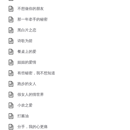
不想做你的朋友
那一年牵手的秘密
黑白片之恋
诗歌为箭
餐桌上的爱
姐姐的爱情
有些秘密，我不想知道
跑步的女人
假女人的情世界
小农之爱
打酱油
分手，我的心更痛