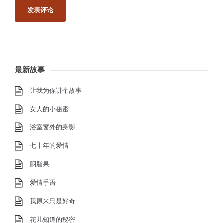
最新故事
让我为你讲个故事
女人的小秘密
浴室窗外的身影
七十年的爱情
胭脂果
爱情手语
我原来只是好奇
花儿知道的秘密