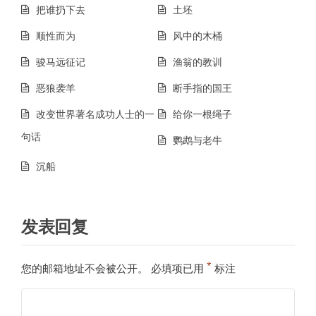
把谁扔下去
土坯
顺性而为
风中的木桶
骏马远征记
渔翁的教训
恶狼袭羊
断手指的国王
改变世界著名成功人士的一
给你一根绳子
句话
鹦鹉与老牛
沉船
发表回复
*
您的邮箱地址不会被公开。
必填项已用
标注