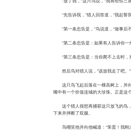
“放了我，”这只鸟说，“我将给你三条
“先告诉我，”猎人回答道，“我起誓我
“第一条忠告是，”鸟说道，“做事后不
“第二条忠告是：如果有人告诉你一件
“第三条忠告是：当你爬不上去时，别
然后鸟对猎人说，“该放我走了吧。”
这只鸟飞起后落在一棵高树上，并向猎
嘴中有一个价值连城的大珍珠。正是这个
这个猎人很想再捕获这只放飞的鸟，
下来并摔断了双腿。
鸟嘲笑他并向他喊道：“笨蛋！我刚才