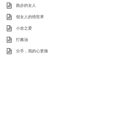
跑步的女人
假女人的情世界
小农之爱
打酱油
分手，我的心更痛