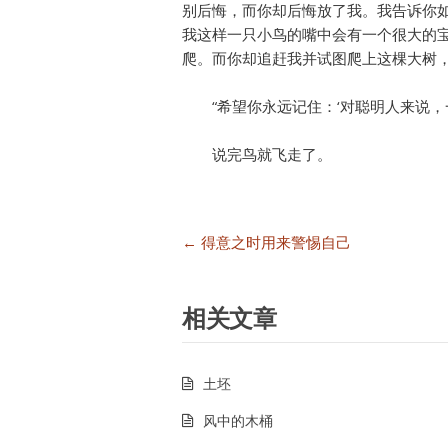
别后悔，而你却后悔放了我。我告诉你
我这样一只小鸟的嘴中会有一个很大的
爬。而你却追赶我并试图爬上这棵大树，
“希望你永远记住：‘对聪明人来说，一
说完鸟就飞走了。
文
← 得意之时用来警惕自己
章
导
航
相关文章
土坯
风中的木桶