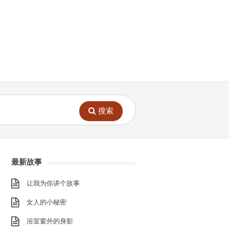
搜索
最新故事
让我为你讲个故事
女人的小秘密
浴室窗外的身影