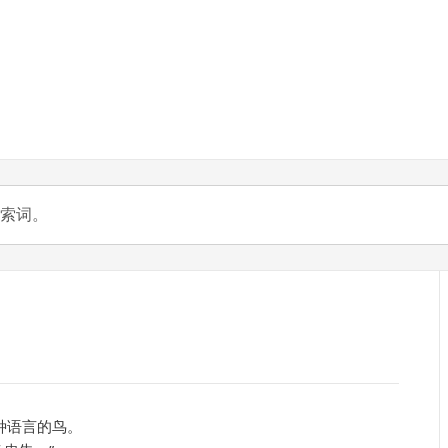
种语言的鸟。