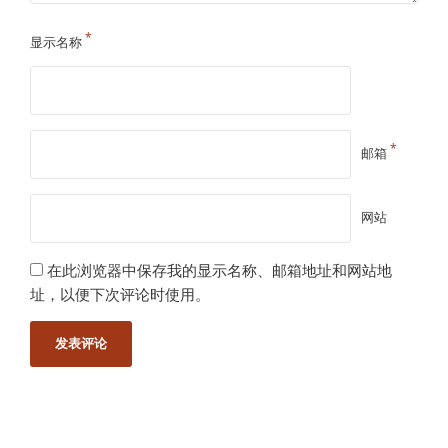
*
显示名称
*
邮箱
网站
在此浏览器中保存我的显示名称、邮箱地址和网站地
址，以便下次评论时使用。