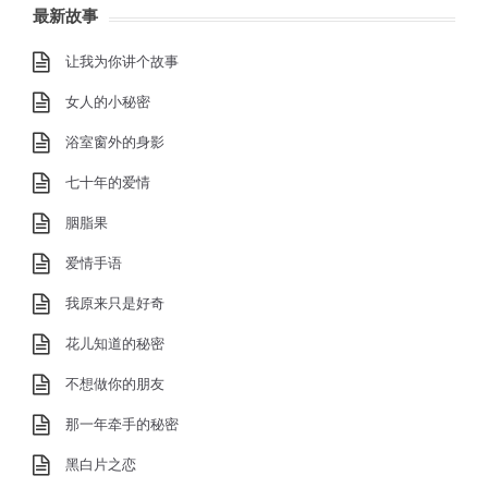
最新故事
让我为你讲个故事
女人的小秘密
浴室窗外的身影
七十年的爱情
胭脂果
爱情手语
我原来只是好奇
花儿知道的秘密
不想做你的朋友
那一年牵手的秘密
黑白片之恋