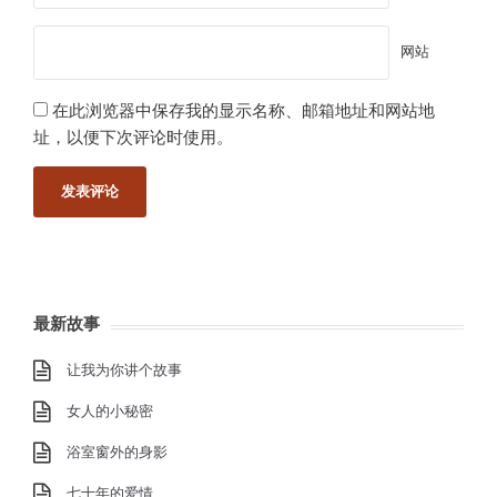
网站
在此浏览器中保存我的显示名称、邮箱地址和网站地
址，以便下次评论时使用。
最新故事
让我为你讲个故事
女人的小秘密
浴室窗外的身影
七十年的爱情