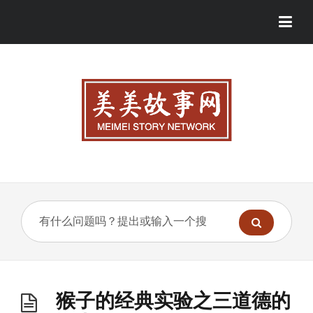
猴子的经典实验之三道德的