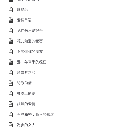
胭脂果
爱情手语
我原来只是好奇
花儿知道的秘密
不想做你的朋友
那一年牵手的秘密
黑白片之恋
诗歌为箭
餐桌上的爱
姐姐的爱情
有些秘密，我不想知道
跑步的女人