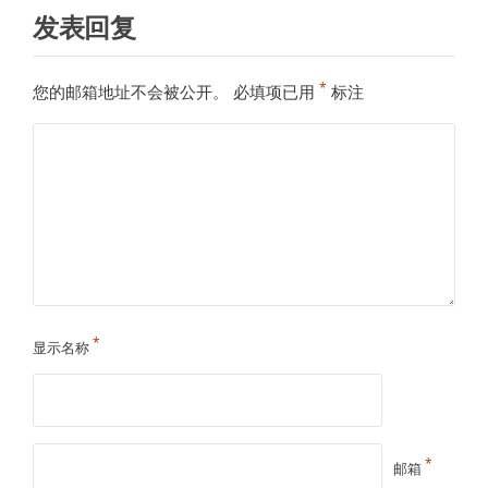
发表回复
*
您的邮箱地址不会被公开。
必填项已用
标注
*
显示名称
*
邮箱