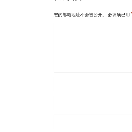
您的邮箱地址不会被公开。
必填项已用