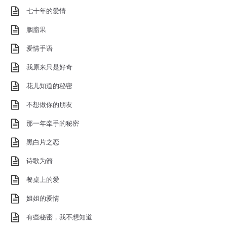
七十年的爱情
胭脂果
爱情手语
我原来只是好奇
花儿知道的秘密
不想做你的朋友
那一年牵手的秘密
黑白片之恋
诗歌为箭
餐桌上的爱
姐姐的爱情
有些秘密，我不想知道