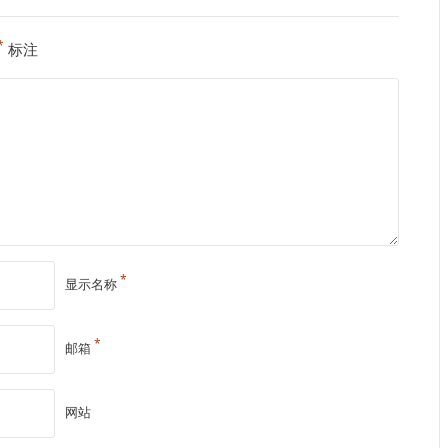
*
标注
*
显示名称
*
邮箱
网站