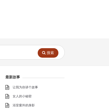
搜索
最新故事
让我为你讲个故事
女人的小秘密
浴室窗外的身影