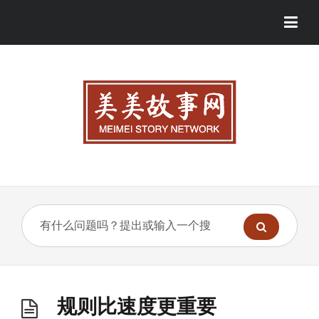
规则比速度更重要