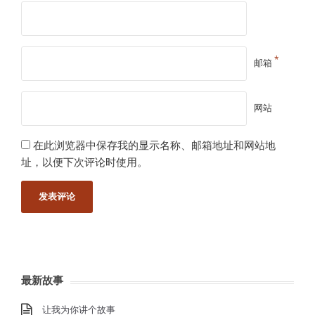
*
邮箱
网站
在此浏览器中保存我的显示名称、邮箱地址和网站地
址，以便下次评论时使用。
最新故事
让我为你讲个故事