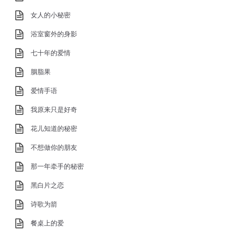
女人的小秘密
浴室窗外的身影
七十年的爱情
胭脂果
爱情手语
我原来只是好奇
花儿知道的秘密
不想做你的朋友
那一年牵手的秘密
黑白片之恋
诗歌为箭
餐桌上的爱