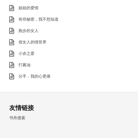
姐姐的爱情
有些秘密，我不想知道
跑步的女人
假女人的情世界
小农之爱
打酱油
分手，我的心更痛
友情链接
书舟搜索