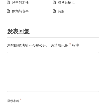
风中的木桶
骏马远征记
鹦鹉与老牛
沉船
发表回复
*
您的邮箱地址不会被公开。
必填项已用
标注
*
显示名称